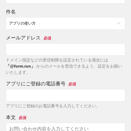
件名
メールアドレス
ドメイン指定などの受信制限を設定されている場合には
「@form.run」
からのメールを受信できるよう、設定をお願い
いたします。
アプリにご登録の電話番号
アプリにご登録のお電話番号を入力してください。
本文