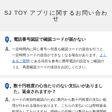
SJ TOY アプリに関するお問い合わ
せ
電話番号認証で確認コードが届かない
一定時間内に同じ番号へ何度も確認コードの送信を行うと、
一定時間コードの送信ができなくなる場合があります。
よく
あるご質問
にある項目を参考に携帯電話の設定をご確認の
うえ、再度確認コードの送信をお試しください。
数十円程度の心当たりのない支払いがありまし
た。返金されますか？
カードの有効性確認のために数円から数十円程度の支払い処
理が行われる場合があります。こちらの支払いには即時返金
処理をしておりますが、明細への反映には数日から数週間程