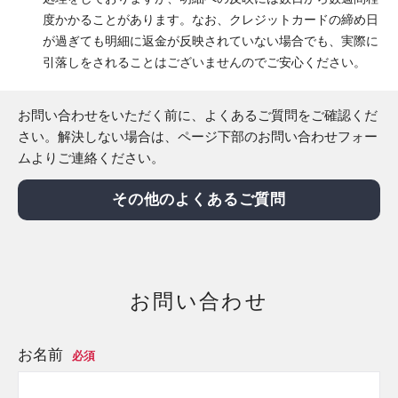
度かかることがあります。なお、クレジットカードの締め日
が過ぎても明細に返金が反映されていない場合でも、実際に
引落しをされることはございませんのでご安心ください。
お問い合わせをいただく前に、よくあるご質問をご確認くだ
さい。解決しない場合は、ページ下部のお問い合わせフォー
ムよりご連絡ください。
その他のよくあるご質問
お問い合わせ
お名前